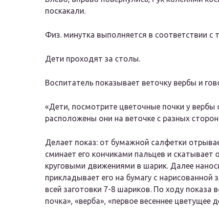
поскакали.
Физ. минутка выполняется в соответствии с 
Дети проходят за столы.
Воспитатель показывает веточку вербы и гов
«Дети, посмотрите цветочные почки у вербы 
расположены они на веточке с разных сторон 
Делает показ: от бумажной салфетки отрыва
сминает его кончиками пальцев и скатывает
круговыми движениями в шарик. Далее наноси
прикладывает его на бумагу с нарисованной з
всей заготовки 7-8 шариков. По ходу показа 
почка», «верба», «первое весеннее цветущее 