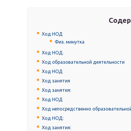
Содер
Ход НОД
Физ. минутка
Ход НОД.
Ход образовательной деятельности
Ход НОД
Ход занятия
Ход занятия:
Ход НОД
Ход непосредственно образовательной
Ход НОД:
Ход занятия: