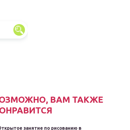
ОЗМОЖНО, ВАМ ТАКЖЕ
ОНРАВИТСЯ
Открытое занятие по рисованию в