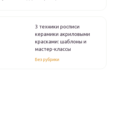
3 техники росписи
керамики акриловыми
красками: шаблоны и
мастер-классы
Без рубрики