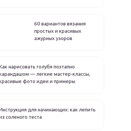
60 вариантов вязания
простых и красивых
ажурных узоров
Как нарисовать голубя поэтапно
карандашом — легкие мастер-классы,
красивые фото идеи и примеры
Инструкция для начинающих: как лепить
из соленого теста