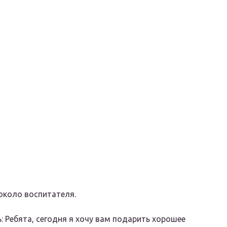
около воспитателя.
: Ребята, сегодня я хочу вам подарить хорошее