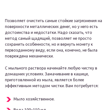
Позволяет очистить самые стойкие загрязнения на
поверхности металлических денег, но у него есть
достоинства и недостатки. Надо сказать, что
метод самый щадящий, позволяет не просто
сохранить особенности, но и вернуть монету к
первозданному виду, если она, конечно, не была
повреждена механически.
С мыльного раствора начинайте любую чистку в
домашних условиях. Замачивание в кашице,
приготовленной из мыла, является более
эффективным методом чистки. Вам потребуется:
Мыло хозяйственное.
Вода 100–150 мл.