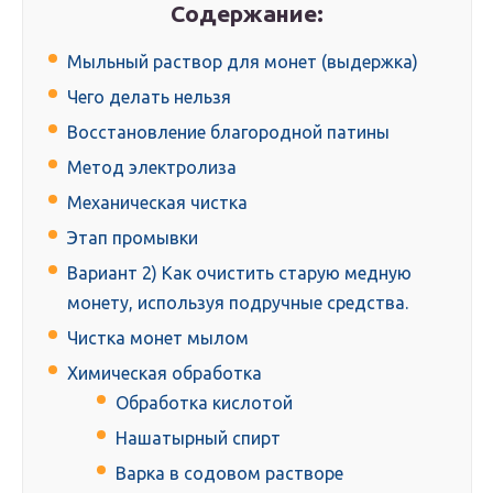
Содержание:
Мыльный раствор для монет (выдержка)
Чего делать нельзя
Восстановление благородной патины
Метод электролиза
Механическая чистка
Этап промывки
Вариант 2) Как очистить старую медную
монету, используя подручные средства.
Чистка монет мылом
Химическая обработка
Обработка кислотой
Нашатырный спирт
Варка в содовом растворе