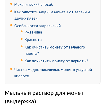
Механический способ
Как очистить медные монеты от зелени и
других пятен
Особенности загрязнений
Ржавчина
Краснота
Как очистить монету от зеленого
налета?
Как почистить монету от черноты?
Чистка медно-никелевых монет в уксусной
кислоте
Мыльный раствор для монет
(выдержка)