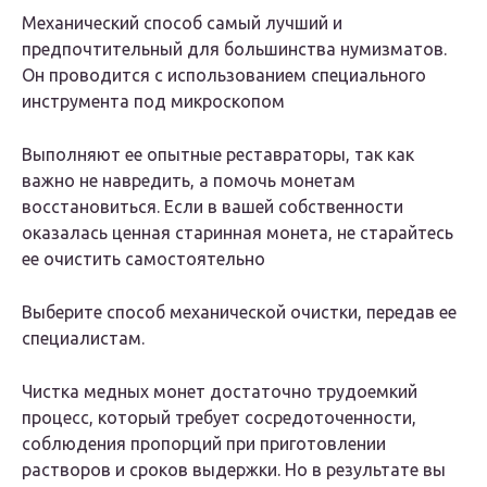
Механический способ самый лучший и
предпочтительный для большинства нумизматов.
Он проводится с использованием специального
инструмента под микроскопом
Выполняют ее опытные реставраторы, так как
важно не навредить, а помочь монетам
восстановиться. Если в вашей собственности
оказалась ценная старинная монета, не старайтесь
ее очистить самостоятельно
Выберите способ механической очистки, передав ее
специалистам.
Чистка медных монет достаточно трудоемкий
процесс, который требует сосредоточенности,
соблюдения пропорций при приготовлении
растворов и сроков выдержки. Но в результате вы