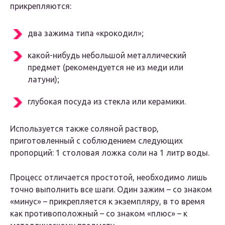
прикрепляются:
два зажима типа «крокодил»;
какой-нибудь небольшой металлический
предмет (рекомендуется не из меди или
латуни);
глубокая посуда из стекла или керамики.
Используется также соляной раствор,
приготовленный с соблюдением следующих
пропорций: 1 столовая ложка соли на 1 литр воды.
Процесс отличается простотой, необходимо лишь
точно выполнить все шаги. Один зажим – со знаком
«минус» – прикрепляется к экземпляру, в то время
как противоположный – со знаком «плюс» – к