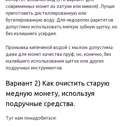
современных монет из латуни или никеля). Лучше
приготовить дистиллированную или
бутилированную воду. Для недорогих раритетов
допустимо использовать мягкую зубную щетку, но
без излишнего усердия.
Промывка кипяченой водой с мылом допустима
даже для монет качества пруф, но, конечно, без
малейшего использования щеток или других
подручных инструментов.
Вариант 2) Как очистить старую
медную монету, используя
подручные средства.
Тут нам понадобиться: