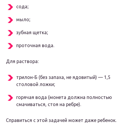
сода;
мыло;
зубная щетка;
проточная вода.
Для раствора:
трилон-Б (без запаха, не ядовитый) — 1,5
столовой ложки;
горячая вода (монета должна полностью
смачиваться, стоя на ребре).
Справиться с этой задачей может даже ребенок.