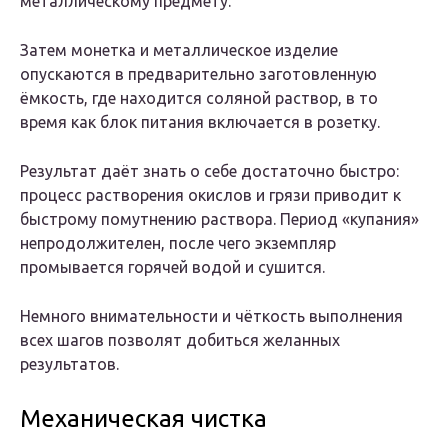
металлическому предмету.
Затем монетка и металлическое изделие
опускаются в предварительно заготовленную
ёмкость, где находится соляной раствор, в то
время как блок питания включается в розетку.
Результат даёт знать о себе достаточно быстро:
процесс растворения окислов и грязи приводит к
быстрому помутнению раствора. Период «купания»
непродолжителен, после чего экземпляр
промывается горячей водой и сушится.
Немного внимательности и чёткость выполнения
всех шагов позволят добиться желанных
результатов.
Механическая чистка