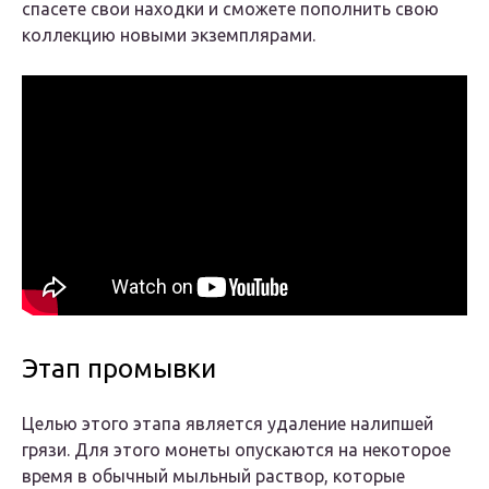
спасете свои находки и сможете пополнить свою
коллекцию новыми экземплярами.
Этап промывки
Целью этого этапа является удаление налипшей
грязи. Для этого монеты опускаются на некоторое
время в обычный мыльный раствор, которые