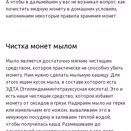
А чтобы в дальнейшем у вас не возникал вопрос: как
почистить медную монету в домашних условиях,
напоминаем некоторые правила хранения монет.
Чистка монет мылом
Мыло является достаточно мягким чистящим
средством, которое практически не способно убить
монету. Нам нужно сделать мыльную кашицу. Для
этого ищем кусок мыла, в составе которого есть
ЭДТА (Этилендиаминтетрауксусная кислота). Это и
есть наше чистящее средство, которое избавит
монету от оксидов и грязи. Надираем мыло на тёрке
или измельчаем его ножом, вываливаем это в
ненужную посудину и заливаем тёплой водой,
чтобы получилась каша. Размешиваем до