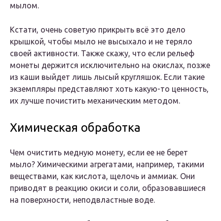
мылом.
Кстати, очень советую прикрыть всё это дело
крышкой, чтобы мыло не высыхало и не теряло
своей активности. Также скажу, что если рельеф
монеты держится исключительно на окислах, позже
из каши выйдет лишь лысый кругляшок. Если такие
экземпляры представляют хоть какую-то ценность,
их лучше почистить механическим методом.
Химическая обработка
Чем очистить медную монету, если ее не берет
мыло? Химическими агрегатами, например, такими
веществами, как кислота, щелочь и аммиак. Они
приводят в реакцию окиси и соли, образовавшиеся
на поверхности, неподвластные воде.