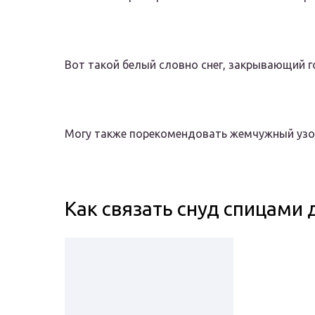
Вот такой белый словно снег, закрывающий г
Могу также порекомендовать жемчужный узор
Как связать снуд спицами