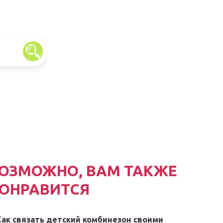
ОЗМОЖНО, ВАМ ТАКЖЕ
ОНРАВИТСЯ
Как связать детский комбинезон своими