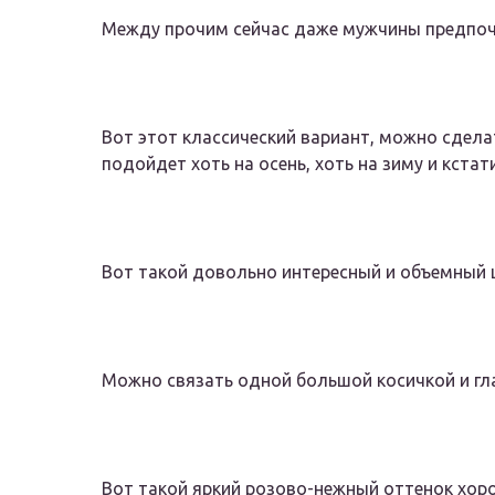
Между прочим сейчас даже мужчины предпоч
Вот этот классический вариант, можно сдела
подойдет хоть на осень, хоть на зиму и кстат
Вот такой довольно интересный и объемный 
Можно связать одной большой косичкой и гл
Вот такой яркий розово-нежный оттенок хоро