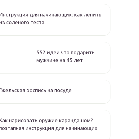
Инструкция для начинающих: как лепить
из соленого теста
552 идеи что подарить
мужчине на 45 лет
Гжельская роспись на посуде
Как нарисовать оружие карандашом?
поэтапная инструкция для начинающих