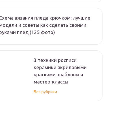
Схема вязания пледа крючком: лучшие
модели и советы как сделать своими
руками плед (125 фото)
3 техники росписи
керамики акриловыми
красками: шаблоны и
мастер-классы
Без рубрики