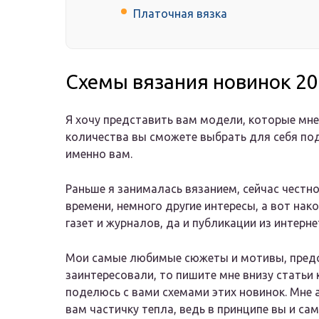
Платочная вязка
Схемы вязания новинок 2
Я хочу представить вам модели, которые мне 
количества вы сможете выбрать для себя по
именно вам.
Раньше я занималась вязанием, сейчас честно 
времени, немного другие интересы, а вот нак
газет и журналов, да и публикации из интерне
Мои самые любимые сюжеты и мотивы, предст
заинтересовали, то пишите мне внизу статьи
поделюсь с вами схемами этих новинок. Мне 
вам частичку тепла, ведь в принципе вы и са