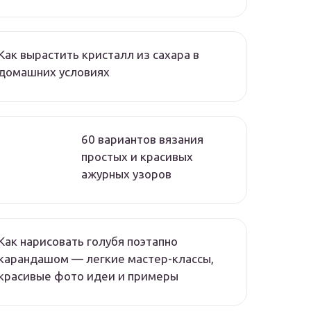
Как вырастить кристалл из сахара в
домашних условиях
60 вариантов вязания
простых и красивых
ажурных узоров
Как нарисовать голубя поэтапно
карандашом — легкие мастер-классы,
красивые фото идеи и примеры