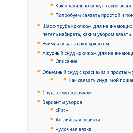
Как правильно вяжут такие вещи
Попробуем связать простой и по
Шарф труба крючком для начинающих –
петель набирать, каким узором вязать
Учимся вязать снуд крючком
Ажурный снуд крючком для начинающ
Описание
Объемный снуд с красивым и простым
Как связать снуд: мой поша
Снуд, хомут крючком
Варианты узоров
«Рис»
Английская резинка
Чулочная вязка