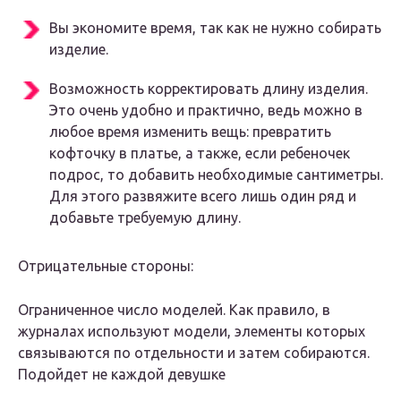
Вы экономите время, так как не нужно собирать
изделие.
Возможность корректировать длину изделия.
Это очень удобно и практично, ведь можно в
любое время изменить вещь: превратить
кофточку в платье, а также, если ребеночек
подрос, то добавить необходимые сантиметры.
Для этого развяжите всего лишь один ряд и
добавьте требуемую длину.
Отрицательные стороны:
Ограниченное число моделей. Как правило, в
журналах используют модели, элементы которых
связываются по отдельности и затем собираются.
Подойдет не каждой девушке