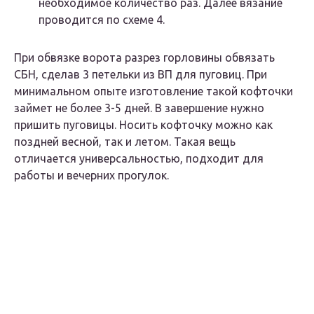
необходимое количество раз. Далее вязание
проводится по схеме 4.
При обвязке ворота разрез горловины обвязать
СБН, сделав 3 петельки из ВП для пуговиц. При
минимальном опыте изготовление такой кофточки
займет не более 3-5 дней. В завершение нужно
пришить пуговицы. Носить кофточку можно как
поздней весной, так и летом. Такая вещь
отличается универсальностью, подходит для
работы и вечерних прогулок.