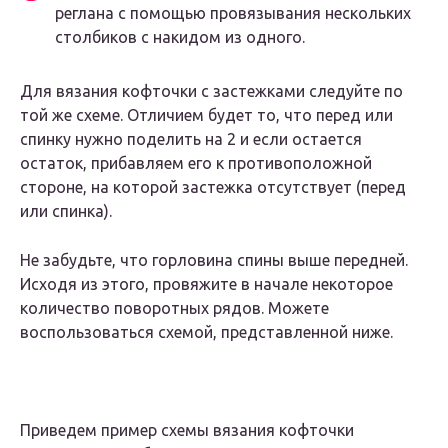
реглана с помощью провязывания нескольких
столбиков с накидом из одного.
Для вязания кофточки с застежками следуйте по
той же схеме. Отличием будет то, что перед или
спинку нужно поделить на 2 и если остается
остаток, прибавляем его к противоположной
стороне, на которой застежка отсутствует (перед
или спинка).
Не забудьте, что горловина спины выше передней.
Исходя из этого, провяжите в начале некоторое
количество поворотных рядов. Можете
воспользоваться схемой, представленной ниже.
Приведем пример схемы вязания кофточки