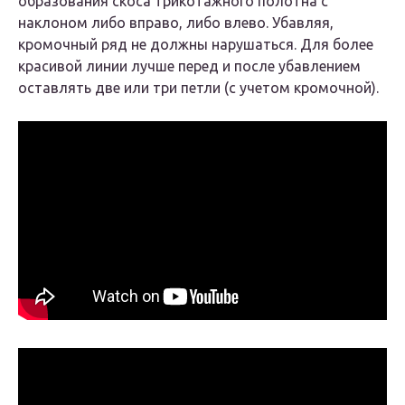
образования скоса трикотажного полотна с
наклоном либо вправо, либо влево. Убавляя,
кромочный ряд не должны нарушаться. Для более
красивой линии лучше перед и после убавлением
оставлять две или три петли (с учетом кромочной).