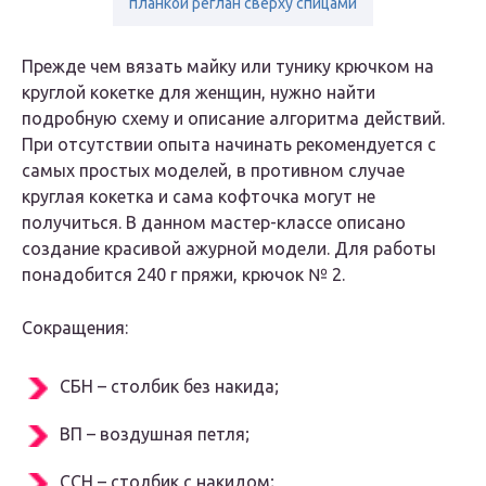
планкой реглан сверху спицами
Прежде чем вязать майку или тунику крючком на
круглой кокетке для женщин, нужно найти
подробную схему и описание алгоритма действий.
При отсутствии опыта начинать рекомендуется с
самых простых моделей, в противном случае
круглая кокетка и сама кофточка могут не
получиться. В данном мастер-классе описано
создание красивой ажурной модели. Для работы
понадобится 240 г пряжи, крючок № 2.
Сокращения:
СБН – столбик без накида;
ВП – воздушная петля;
ССН – столбик с накидом;