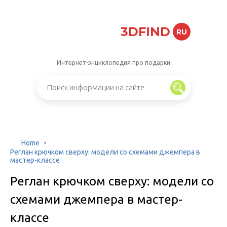
3DFIND
RU
Интернет-энциклопедия про подарки
Home
Реглан крючком сверху: модели со схемами джемпера в
мастер-классе
Реглан крючком сверху: модели со
схемами джемпера в мастер-
классе