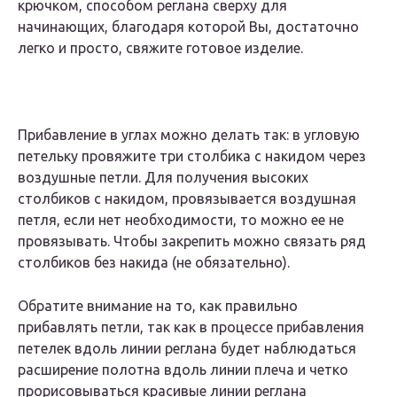
крючком, способом реглана сверху для
начинающих, благодаря которой Вы, достаточно
легко и просто, свяжите готовое изделие.
Прибавление в углах можно делать так: в угловую
петельку провяжите три столбика с накидом через
воздушные петли. Для получения высоких
столбиков с накидом, провязывается воздушная
петля, если нет необходимости, то можно ее не
провязывать. Чтобы закрепить можно связать ряд
столбиков без накида (не обязательно).
Обратите внимание на то, как правильно
прибавлять петли, так как в процессе прибавления
петелек вдоль линии реглана будет наблюдаться
расширение полотна вдоль линии плеча и четко
прорисовываться красивые линии реглана