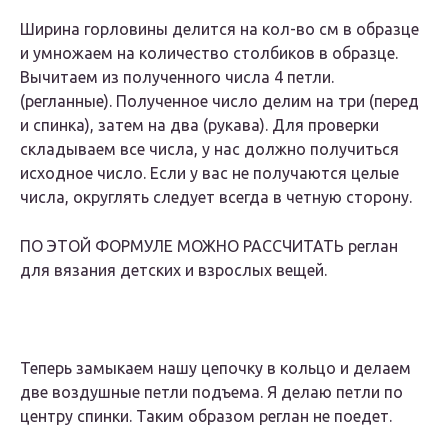
Ширина горловины делится на кол-во см в образце
и умножаем на количество столбиков в образце.
Вычитаем из полученного числа 4 петли.
(регланные). Полученное число делим на три (перед
и спинка), затем на два (рукава). Для проверки
складываем все числа, у нас должно получиться
исходное число. Если у вас не получаются целые
числа, округлять следует всегда в четную сторону.
ПО ЭТОЙ ФОРМУЛЕ МОЖНО РАССЧИТАТЬ реглан
для вязания детских и взрослых вещей.
Теперь замыкаем нашу цепочку в кольцо и делаем
две воздушные петли подъема. Я делаю петли по
центру спинки. Таким образом реглан не поедет.