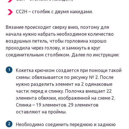
СС2Н – столбик с двумя накидами.
Вязание происходит сверху вниз, поэтому для
начала нужно набрать необходимое количество
воздушных петель, чтобы горловина хорошо
проходила через голову, и замкнуть в круг
соединительным столбиком. Далее по инструкции:
Кокетка крючком создается при помощи такой
схемы: обвязывается по рисунку № 2. После
нужно разделить элемент на 2 одинаковые
части: перед и спинку. Полочка вмещает 22
элемента обвязки, изображенной на схеме 2.
Спинка – 19 элементов. 29 элементов
оставляют на проймы.
Необходимо соединить переднюю и заднюю