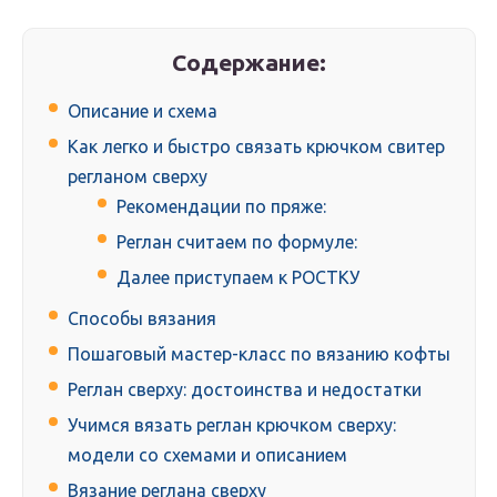
Содержание:
Описание и схема
Как легко и быстро связать крючком свитер
регланом сверху
Рекомендации по пряже:
Реглан считаем по формуле:
Далее приступаем к РОСТКУ
Способы вязания
Пошаговый мастер-класс по вязанию кофты
Реглан сверху: достоинства и недостатки
Учимся вязать реглан крючком сверху:
модели со схемами и описанием
Вязание реглана сверху