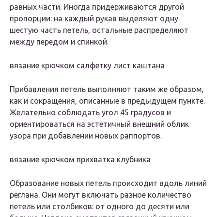
равных части. Иногда придерживаются другой
пропорции: на каждый рукав выделяют одну
шестую часть петель, остальные распределяют
между передом и спинкой.
вязание крючком салфетку лист каштана
Прибавления петель выполняют таким же образом,
как и сокращения, описанные в предыдущем пункте.
Желательно соблюдать угол 45 градусов и
ориентироваться на эстетичный внешний облик
узора при добавлении новых раппортов.
вязание крючком прихватка клубника
Образование новых петель происходит вдоль линий
реглана. Они могут включать разное количество
петель или столбиков: от одного до десяти или