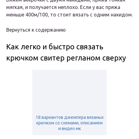
мягкая, и получается неплохо. Если у вас пряжа
меньше 400м/100, то стоит вязать с одним накидом.
Вернуться к содержанию
Как легко и быстро связать
крючком свитер регланом сверху
18 вариантов джемпера вязаных
крючком со схемами, описанием
и видео мк