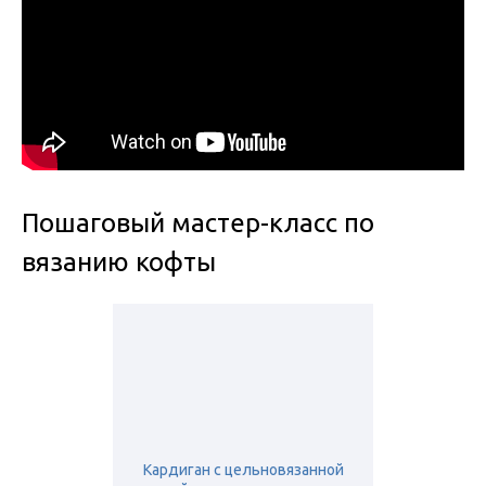
Пошаговый мастер-класс по
вязанию кофты
Кардиган с цельновязанной