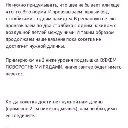
Не нужно придумывать, что шва не бывает или ещё
что-то. Это норма. И провязываем первый ряд
столбиками с одним накидом. В регланную петлю
провязываем по два столбика с одним накидом с
воздушной петлей между ними. И таким образом
продолжаем наше вязание пока кокетка не
достигнет нужной длинны.
Примерно см на 2 ниже уровня подмышки. ВЯЖЕМ
ПОВОРОТНЫМИ РЯДАМИ, иначе свитер будет иметь
перекос.
Когда кокетка достигнет нужной нам длины
(примерно 2 см ниже подмышек), нам необходимо
ее соединить.