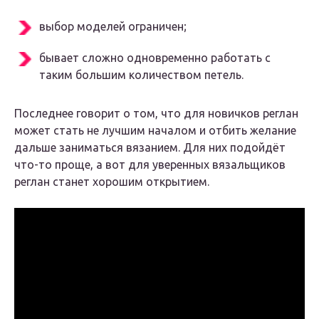
выбор моделей ограничен;
бывает сложно одновременно работать с
таким большим количеством петель.
Последнее говорит о том, что для новичков реглан
может стать не лучшим началом и отбить желание
дальше заниматься вязанием. Для них подойдёт
что-то проще, а вот для уверенных вязальщиков
реглан станет хорошим открытием.