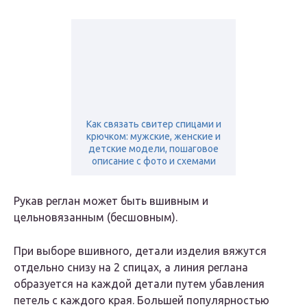
Как связать свитер спицами и
крючком: мужские, женские и
детские модели, пошаговое
описание с фото и схемами
Рукав реглан может быть вшивным и
цельновязанным (бесшовным).
При выборе вшивного, детали изделия вяжутся
отдельно снизу на 2 спицах, а линия реглана
образуется на каждой детали путем убавления
петель с каждого края. Большей популярностью