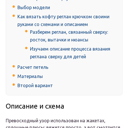
Выбор модели
Как вязать кофту реглан крючком своими
руками со схемами и описанием
Разберем реглан, связанный сверху:
росток, вытачки и нюансы
Изучаем описание процесса вязания
реглана сверху для детей
Расчет петель
Материалы
Второй вариант
Описание и схема
Превосходный узор использован на жакетах,
сплошные плюсы: вяжется просто, а вот смотрится