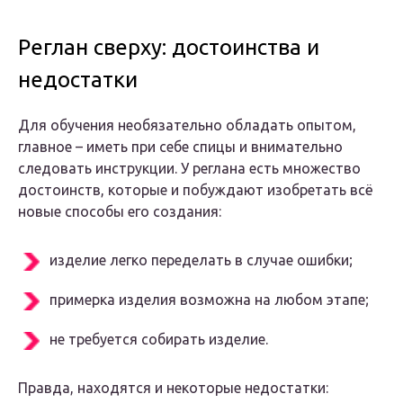
Реглан сверху: достоинства и
недостатки
Для обучения необязательно обладать опытом,
главное – иметь при себе спицы и внимательно
следовать инструкции. У реглана есть множество
достоинств, которые и побуждают изобретать всё
новые способы его создания:
изделие легко переделать в случае ошибки;
примерка изделия возможна на любом этапе;
не требуется собирать изделие.
Правда, находятся и некоторые недостатки: