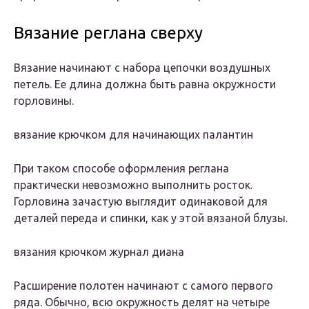
Вязание реглана сверху
Вязание начинают с набора цепочки воздушных
петель. Ее длина должна быть равна окружности
горловины.
вязание крючком для начинающих палантин
При таком способе оформления реглана
практически невозможно выполнить росток.
Горловина зачастую выглядит одинаковой для
деталей переда и спинки, как у этой вязаной блузы.
вязания крючком журнал диана
Расширение полотен начинают с самого первого
ряда. Обычно, всю окружность делят на четыре