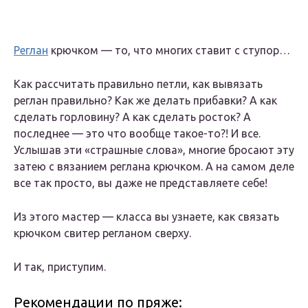
Реглан
крючком — то, что многих ставит с ступор…
Как рассчитать правильно петли, как вывязать
реглан правильно? Как же делать прибавки? А как
сделать горловину? А как сделать росток? А
последнее — это что вообще такое-то?! И все.
Услышав эти «страшные слова», многие бросают эту
затею с вязанием реглана крючком. А на самом деле
все так просто, вы даже не представляете себе!
Из этого мастер — класса вы узнаете, как связать
крючком свитер регланом сверху.
И так, приступим.
Рекомендации по пряже: