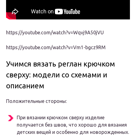
https://youtube.com/watch?v=Wqvj9A50jVU
https://youtube.com/watch?v=Vm1-bgcz9RM
Учимся вязать реглан крючком
сверху: модели со схемами и
описанием
Положительные стороны:
При вязании крючком сверху изделие
получается без швов, что хорошо для вязания
детских вещей и особенно для новорожденных.