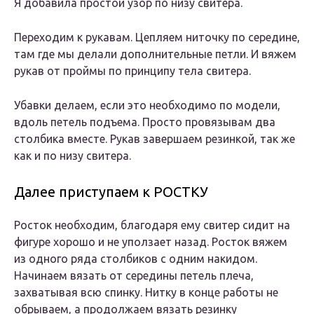
Я добавила простой узор по низу свитера.
Переходим к рукавам. Цепляем ниточку по середине,
там где мы делали дополнительные петли. И вяжем
рукав от проймы по принципу тела свитера.
Убавки делаем, если это необходимо по модели,
вдоль петель подъема. Просто провязывам два
столбика вместе. Рукав завершаем резинкой, так же
как и по низу свитера.
Далее приступаем к РОСТКУ
Росток необходим, благодаря ему свитер сидит на
фигуре хорошо и не уползает назад. Росток вяжем
из одного ряда столбиков с одним накидом.
Начинаем вязать от середины петель плеча,
захватывая всю спинку. Нитку в конце работы не
обрываем, а продолжаем вязать резинку