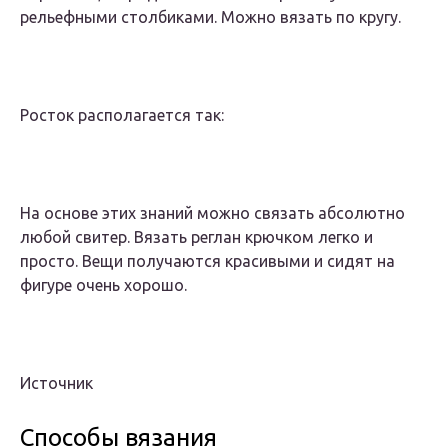
рельефными столбиками. Можно вязать по кругу.
Росток располагается так:
На основе этих знаний можно связать абсолютно
любой свитер. Вязать реглан крючком легко и
просто. Вещи получаются красивыми и сидят на
фигуре очень хорошо.
Источник
Способы вязания