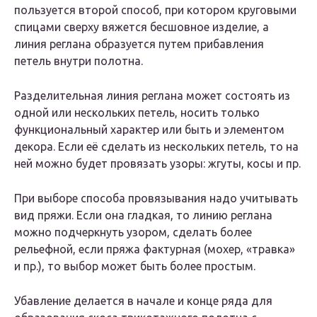
пользуется второй способ, при котором круговыми
спицами сверху вяжется бесшовное изделие, а
линия реглана образуется путем прибавления
петель внутри полотна.
Разделительная линия реглана может состоять из
одной или нескольких петель, носить только
функциональный характер или быть и элементом
декора. Если её сделать из нескольких петель, то на
ней можно будет провязать узоры: жгуты, косы и пр.
При выборе способа провязывания надо учитывать
вид пряжи. Если она гладкая, то линию реглана
можно подчеркнуть узором, сделать более
рельефной, если пряжа фактурная (мохер, «травка»
и пр.), то выбор может быть более простым.
Убавление делается в начале и конце ряда для