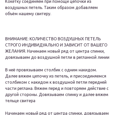
Кокетку соединяем при помощи цепочки из
воздушных петель. Таким образом добавляем
объём нашему свитеру.
ВНИМАНИЕ: КОЛИЧЕСТВО ВОЗДУШНЫХ ПЕТЕЛЬ
СТРОГО ИНДИВИДУАЛЬНО И ЗАВИСИТ ОТ ВАШЕГО
ЖЕЛАНИЯ. Начинаем новый ряд от центра спинки,
довязываем до воздушной петли в регланной линии
В неё провязываем столбик с одним накидом.
Далее вяжем цепочку из петель, и присоединяемся
столбиком с накидом к воздушной петли передней
части реглана. Вяжем перед и повторяем действие с
другой стороны. Довязываем спинку и далее вяжем
тельце свитера
Начинаем новый ряд от центра спинки, довязываем