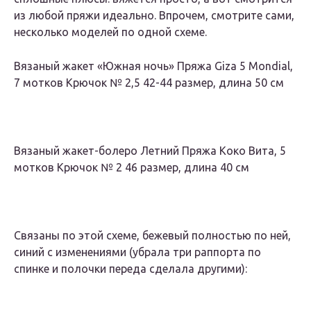
из любой пряжи идеально. Впрочем, смотрите сами,
несколько моделей по одной схеме.
Вязаный жакет «Южная ночь» Пряжа Giza 5 Mondial,
7 мотков Крючок № 2,5 42-44 размер, длина 50 см
Вязаный жакет-болеро Летний Пряжа Коко Вита, 5
мотков Крючок № 2 46 размер, длина 40 см
Связаны по этой схеме, бежевый полностью по ней,
синий с изменениями (убрала три раппорта по
спинке и полочки переда сделала другими):