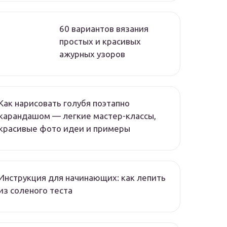
60 вариантов вязания
простых и красивых
ажурных узоров
Как нарисовать голубя поэтапно
карандашом — легкие мастер-классы,
красивые фото идеи и примеры
Инструкция для начинающих: как лепить
из соленого теста