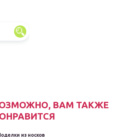
ОЗМОЖНО, ВАМ ТАКЖЕ
ОНРАВИТСЯ
Поделки из носков