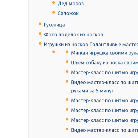
Дед мороз
Сапожок
Гусеница
Фото поделок из носков
Игрушки из носков Талантливые масте
Мягкая игрушка своими рук
Шьем собаку из носка свои
Мастер-класс по шитью игру
Видео мастер-класс по шить
руками за 5 минут
Мастер-класс по шитью игр
Мастер-класс по шитью игр
Мастер-класс по шитью игру
Видео мастер-класс по шит