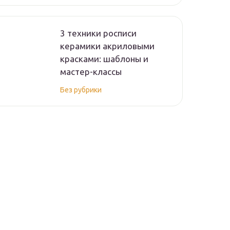
3 техники росписи
керамики акриловыми
красками: шаблоны и
мастер-классы
Без рубрики