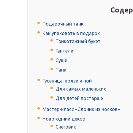
Содер
Подарочный танк
Как упаковать в подарок
Трикотажный букет
Гантели
Суши
Танк
Гусеница: ползи и пой
Для самых маленьких
Для детей постарше
Мастер-класс «Слоник из носков»
Новогодний декор
Снеговик