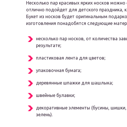
Несколько пар красивых ярких носков можно
отлично подойдет для детского праздника, к
Букет из носков будет оригинальным подарк
изготовления понадобятся следующие матер
несколько пар носков, от количества за
результате;
пластиковая лента для цветов;
упаковочная бумага;
деревянные шпажки для шашлыка;
швейные булавки;
декоративные элементы (бусины, шишки,
зелень).