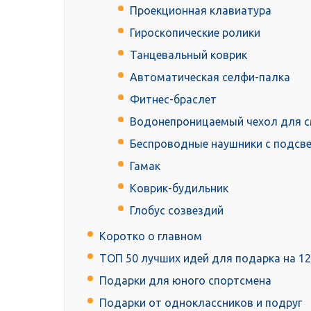
Проекционная клавиатура
Гироскопические ролики
Танцевальный коврик
Автоматическая селфи-палка
Фитнес-браслет
Водонепроницаемый чехол для 
Беспроводные наушники с подсв
Гамак
Коврик-будильник
Глобус созвездий
Коротко о главном
ТОП 50 лучших идей для подарка на 12
Подарки для юного спортсмена
Подарки от одноклассников и подруг