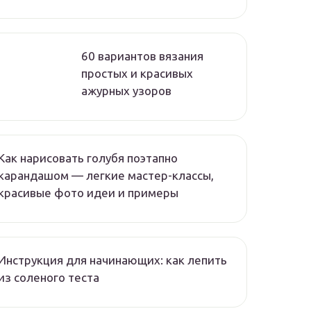
60 вариантов вязания
простых и красивых
ажурных узоров
Как нарисовать голубя поэтапно
карандашом — легкие мастер-классы,
красивые фото идеи и примеры
Инструкция для начинающих: как лепить
из соленого теста