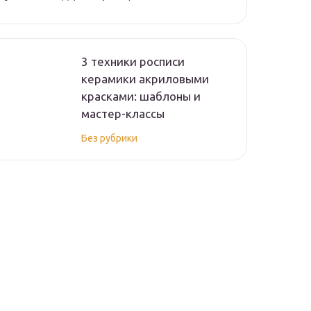
3 техники росписи
керамики акриловыми
красками: шаблоны и
мастер-классы
Без рубрики