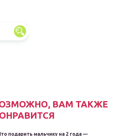
ОЗМОЖНО, ВАМ ТАКЖЕ
ОНРАВИТСЯ
Что подарить мальчику на 2 года —