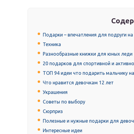
Содер
Подарки – впечатления для подруги на
Техника
Разнообразные книжки для юных леди
20 подарков для спортивной и активн
ТОП 94 идеи что подарить мальчику на
Что нравится девочкам 12 лет
Украшения
Советы по выбору
Сюрприз
Полезные и нужные подарки для девочк
Интересные идеи