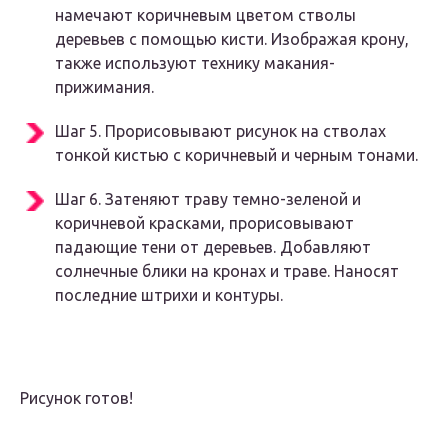
намечают коричневым цветом стволы
деревьев с помощью кисти. Изображая крону,
также используют технику макания-
прижимания.
Шаг 5. Прорисовывают рисунок на стволах
тонкой кистью с коричневый и черным тонами.
Шаг 6. Затеняют траву темно-зеленой и
коричневой красками, прорисовывают
падающие тени от деревьев. Добавляют
солнечные блики на кронах и траве. Наносят
последние штрихи и контуры.
Рисунок готов!