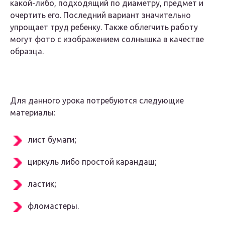
какой-либо, подходящий по диаметру, предмет и
очертить его. Последний вариант значительно
упрощает труд ребенку. Также облегчить работу
могут фото с изображением солнышка в качестве
образца.
Для данного урока потребуются следующие
материалы:
лист бумаги;
циркуль либо простой карандаш;
ластик;
фломастеры.