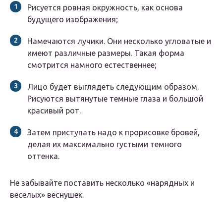
Рисуется ровная окружность, как основа
будущего изображения;
Намечаются лучики. Они несколько угловатые и
имеют различные размеры. Такая форма
смотрится намного естественнее;
Лицо будет выглядеть следующим образом.
Рисуются вытянутые темные глаза и большой
красивый рот.
Затем приступать надо к прорисовке бровей,
делая их максимально густыми темного
оттенка.
Не забывайте поставить несколько «нарядных и
веселых» веснушек.