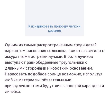
Как нарисовать природу легко и
красиво
Одним из самых распространенным среди детей
вариантом рисования солнышка является светило с
аккуратными острыми лучами. В роли лучиков
выступают равнобедренные треугольники с
длинными сторонами и коротким основанием.
Нарисовать подобное солнце возможно, используя
любые материалы, обязательными
принадлежностями будут лишь простой карандаш и
линейка.