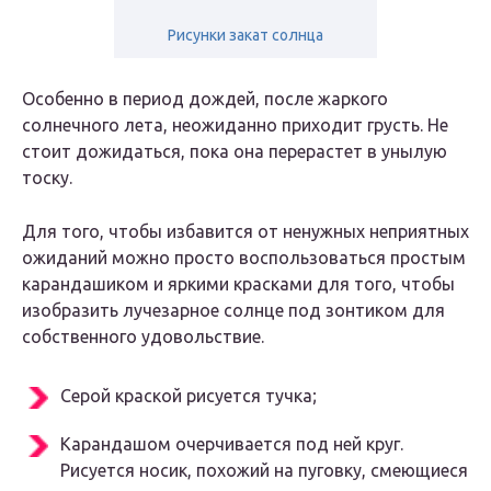
Рисунки закат солнца
Особенно в период дождей, после жаркого
солнечного лета, неожиданно приходит грусть. Не
стоит дожидаться, пока она перерастет в унылую
тоску.
Для того, чтобы избавится от ненужных неприятных
ожиданий можно просто воспользоваться простым
карандашиком и яркими красками для того, чтобы
изобразить лучезарное солнце под зонтиком для
собственного удовольствие.
Серой краской рисуется тучка;
Карандашом очерчивается под ней круг.
Рисуется носик, похожий на пуговку, смеющиеся