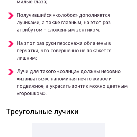
милые глаза;
Получившийся «колобок» дополняется
лучиками, а также главным, на этот раз
атрибутом – сложенным зонтиком.
На этот раз руки персонажа облачены в
перчатки, что совершенно не покажется
лишним;
Лучи для такого «солнца» должны неровно
«извиваться», напоминая нечто живое и
подвижное, а украсить зонтик можно цветным
«горошком».
Треугольные лучики