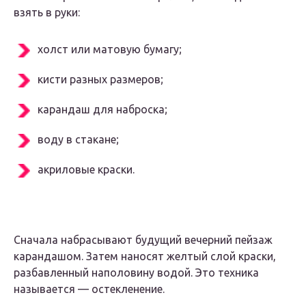
взять в руки:
холст или матовую бумагу;
кисти разных размеров;
карандаш для наброска;
воду в стакане;
акриловые краски.
Сначала набрасывают будущий вечерний пейзаж
карандашом. Затем наносят желтый слой краски,
разбавленный наполовину водой. Это техника
называется — остекленение.