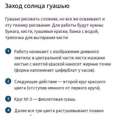
Заход солнца гуашью
Гуашью рисовать сложнее, но все же осваивают и
эту технику рисования. Для работы будут нужны:
бумага, кисти, гуашевые краски, банка с водой,
тряпочка для вытирания кисти:
Работу начинают с изображения дневного
светила: в центральной части листа мазками
кистью с желтой краской наносят жирные точки
(форма напоминает циферблат у часов).
Следующее действие — второй круг красного
цвета (отступив немного от первого круга).
Круг № 3 — фиолетовая гуашь.
Далее все три цвета растушевывают плавно