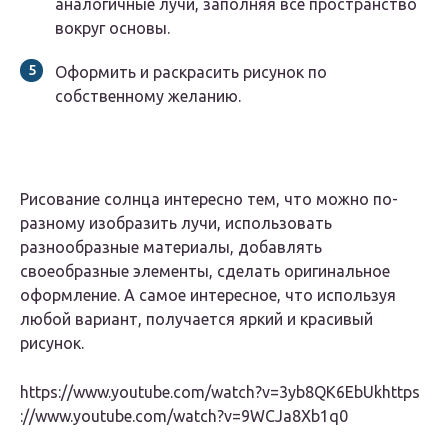
аналогичные лучи, заполняя все пространство
вокруг основы.
Оформить и раскрасить рисунок по
собственному желанию.
Рисование солнца интересно тем, что можно по-
разному изобразить лучи, использовать
разнообразные материалы, добавлять
своеобразные элементы, сделать оригинальное
оформление. А самое интересное, что используя
любой вариант, получается яркий и красивый
рисунок.
https://www.youtube.com/watch?v=3yb8QK6EbUkhttps
://www.youtube.com/watch?v=9WCJa8Xb1q0