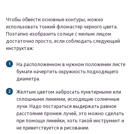
Чтобы обвести основные контуры, можно
использовать тонкий фломастер черного цвета.
Поэтапно изобразить солнце с милым лицом
достаточно просто, если соблюдать следующий
инструктаж:
На расположенном в нужном положении листе
бумаги начертить окружность подходящего
диаметра.
Желтым цветом набросать пунктирными или
сплошными линиями, исходящие солнечные
лучи. Надо постараться выдержать равное
расстояние промеж лучей, это можно сделать
при помощи линейки, хоть такой инструмент и
не приветствуется в рисовании.