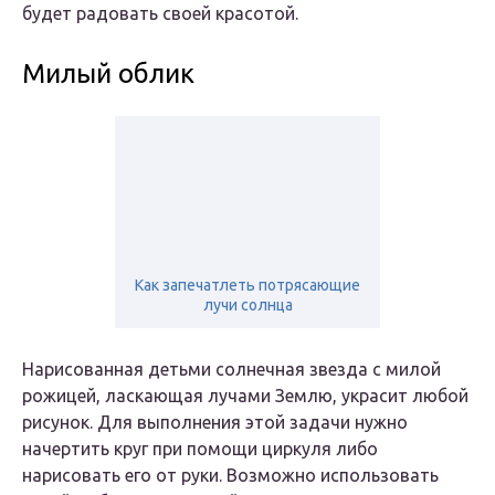
будет радовать своей красотой.
Милый облик
Как запечатлеть потрясающие
лучи солнца
Нарисованная детьми солнечная звезда с милой
рожицей, ласкающая лучами Землю, украсит любой
рисунок. Для выполнения этой задачи нужно
начертить круг при помощи циркуля либо
нарисовать его от руки. Возможно использовать