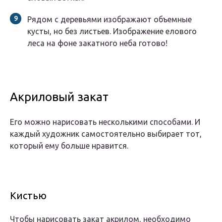
Рядом с деревьями изображают объемные
кусты, но без листьев. Изображение елового
леса на фоне закатного неба готово!
Акриловый закат
Его можно нарисовать несколькими способами. И
каждый художник самостоятельно выбирает тот,
который ему больше нравится.
Кистью
Чтобы нарисовать закат акрилом, необходимо