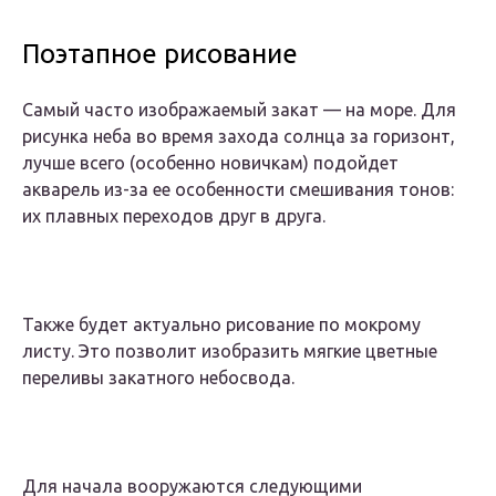
Поэтапное рисование
Самый часто изображаемый закат — на море. Для
рисунка неба во время захода солнца за горизонт,
лучше всего (особенно новичкам) подойдет
акварель из-за ее особенности смешивания тонов:
их плавных переходов друг в друга.
Также будет актуально рисование по мокрому
листу. Это позволит изобразить мягкие цветные
переливы закатного небосвода.
Для начала вооружаются следующими