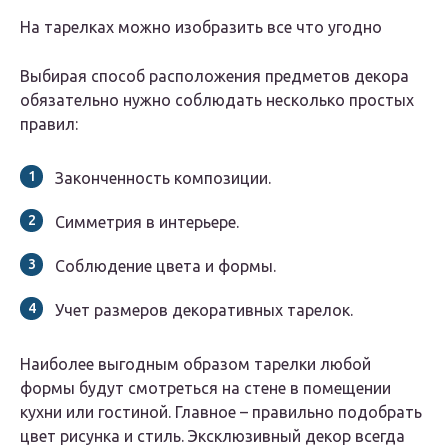
На тарелках можно изобразить все что угодно
Выбирая способ расположения предметов декора
обязательно нужно соблюдать несколько простых
правил:
Законченность композиции.
Симметрия в интерьере.
Соблюдение цвета и формы.
Учет размеров декоративных тарелок.
Наиболее выгодным образом тарелки любой
формы будут смотреться на стене в помещении
кухни или гостиной. Главное – правильно подобрать
цвет рисунка и стиль. Эксклюзивный декор всегда