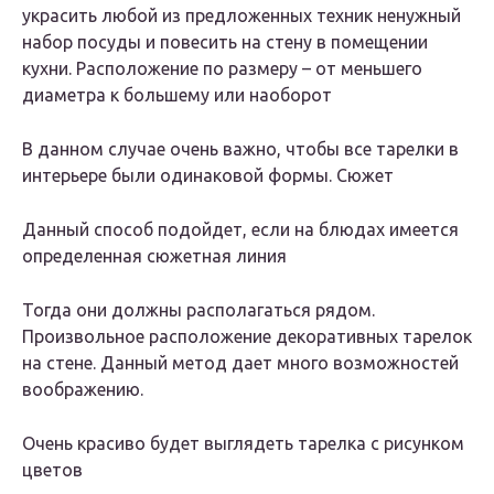
украсить любой из предложенных техник ненужный
набор посуды и повесить на стену в помещении
кухни. Расположение по размеру – от меньшего
диаметра к большему или наоборот
В данном случае очень важно, чтобы все тарелки в
интерьере были одинаковой формы. Сюжет
Данный способ подойдет, если на блюдах имеется
определенная сюжетная линия
Тогда они должны располагаться рядом.
Произвольное расположение декоративных тарелок
на стене. Данный метод дает много возможностей
воображению.
Очень красиво будет выглядеть тарелка с рисунком
цветов