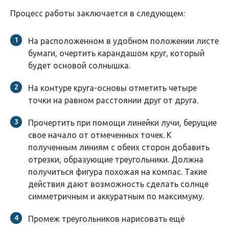
Процесс работы заключается в следующем:
На расположенном в удобном положении листе
бумаги, очертить карандашом круг, который
будет основой солнышка.
На контуре круга-основы отметить четыре
точки на равном расстоянии друг от друга.
Прочертить при помощи линейки лучи, берущие
свое начало от отмеченных точек. К
полученным линиям с обеих сторон добавить
отрезки, образующие треугольники. Должна
получиться фигура похожая на компас. Такие
действия дают возможность сделать солнце
симметричным и аккуратным по максимуму.
Промеж треугольников нарисовать ещё