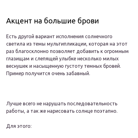
Акцент на большие брови
Есть другой вариант исполнения солнечного
светила из темы мультипликации, которая на этот
раз благосклонно позволяет добавить к огромным
глазищам и слепящей улыбке несколько милых
веснушек и насыщенную густоту темных бровей.
Пример получится очень забавный.
Лучше всего не нарушать последовательность
работы, а так же нарисовать солнце поэтапно.
Для этого: