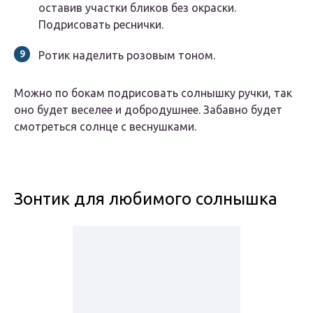
оставив участки бликов без окраски.
Подрисовать реснички.
Ротик наделить розовым тоном.
Можно по бокам подрисовать солнышку ручки, так
оно будет веселее и добродушнее. Забавно будет
смотреться солнце с веснушками.
Зонтик для любимого солнышка