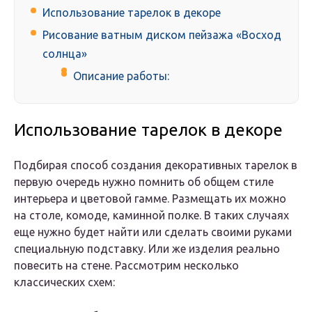
Использование тарелок в декоре
Рисование ватным диском пейзажа «Восход
солнца»
Описание работы:
Использование тарелок в декоре
Подбирая способ создания декоративных тарелок в
первую очередь нужно помнить об общем стиле
интерьера и цветовой гамме. Размещать их можно
на столе, комоде, каминной полке. В таких случаях
еще нужно будет найти или сделать своими руками
специальную подставку. Или же изделия реально
повесить на стене. Рассмотрим несколько
классических схем: