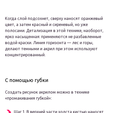
Когда слой подсохнет, сверху наносят оранжевый
цвет, а затем красный и сиреневый, но уже
полосами. Детализация в этой технике, наоборот,
ярко насыщенная: применяются не разбавленные
водой краски. Линия горизонта — лес и горы,
делают темными и акрил при этом используют
концентрированный.
С помощью губки
Создать рисунок акрилом можно в технике
«промакивания губкой»:
Шаг 1. В верхней части холста кистью наносят