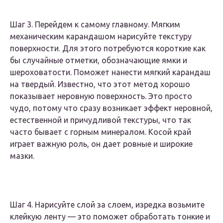
Шаг 3. Перейдем к самому главному. Мягким
механическим карандашом нарисуйте текстуру
поверхности. Для этого потребуются короткие как
бы случайные отметки, обозначающие ямки и
шероховатости. Поможет нанести мягкий карандаш
на твердый. Известно, что этот метод хорошо
показывает неровную поверхность. Это просто
чудо, потому что сразу возникает эффект неровной,
естественной и причудливой текстуры, что так
часто бывает с горным минералом. Косой край
играет важную роль, он дает ровные и широкие
мазки.
Шаг 4. Нарисуйте слой за слоем, изредка возьмите
клейкую ленту — это поможет обработать тонкие и