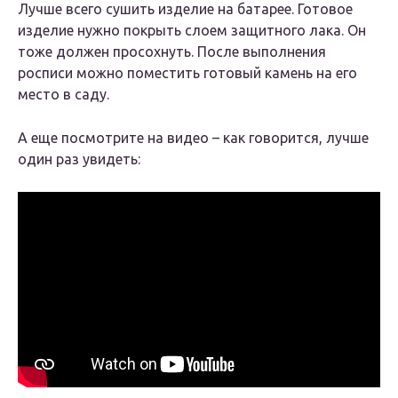
Лучше всего сушить изделие на батарее. Готовое
изделие нужно покрыть слоем защитного лака. Он
тоже должен просохнуть. После выполнения
росписи можно поместить готовый камень на его
место в саду.
А еще посмотрите на видео – как говорится, лучше
один раз увидеть: