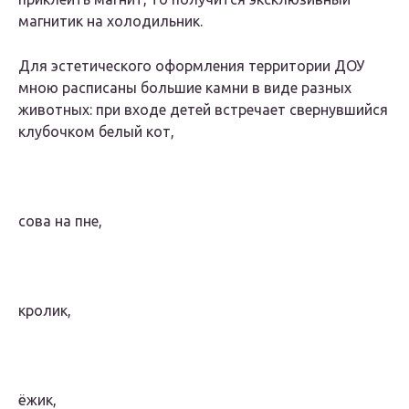
магнитик на холодильник.
Для эстетического оформления территории ДОУ
мною расписаны большие камни в виде разных
животных: при входе детей встречает свернувшийся
клубочком белый кот,
сова на пне,
кролик,
ёжик,