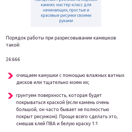
камнях: мастер-класс для
начинающих, простые и
красивые рисунки своими
руками
Порядок работы при разрисовывании камешков
такой:
26:666
очищаем камушки с помощью влажных ватных
дисков или тщательно моем их;
грунтуем поверхность, которая будет
покрываться краской (если камень очень
большой, он часто бывает не полностью
покрыт рисунком). Проще всего сделать это,
смешав клей ПВА и белую краску 1:1