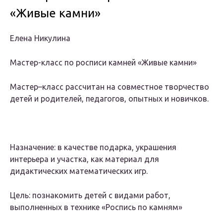
«Живые камни»
Елена Никулина
Мастер-класс по росписи камней «Живые камни»
Мастер–класс рассчитан на совместное творчество
детей и родителей, педагогов, опытных и новичков.
Назначение: в качестве подарка, украшения
интерьера и участка, как материал для
дидактических математических игр.
Цель: познакомить детей с видами работ,
выполненных в технике «Роспись по камням»