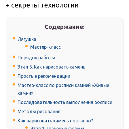
+ секреты технологии
Содержание:
Лягушка
Мастер-класс
Порядок работы
Этап 3. Как нарисовать камень
Простые рекомендации
Мастер-класс по росписи камней «Живые
камни»
Последовательность выполнения росписи
Методы рисования
Как нарисовать камень поэтапно?
Этап 1. Граненые формы