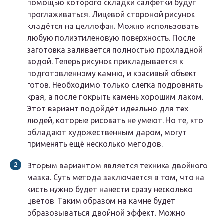
помощью которого складки салфетки будут
проглаживаться. Лицевой стороной рисунок
кладётся на целлофан. Можно использовать
любую полиэтиленовую поверхность. После
заготовка заливается полностью прохладной
водой. Теперь рисунок прикладывается к
подготовленному камню, и красивый объект
готов. Необходимо только слегка подровнять
края, а после покрыть камень хорошим лаком.
Этот вариант подойдёт идеально для тех
людей, которые рисовать не умеют. Но те, кто
обладают художественным даром, могут
применять ещё несколько методов.
Вторым вариантом является техника двойного
мазка. Суть метода заключается в том, что на
кисть нужно будет нанести сразу несколько
цветов. Таким образом на камне будет
образовываться двойной эффект. Можно