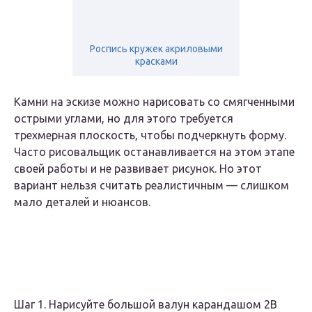
Роспись кружек акриловыми
красками
Камни на эскизе можно нарисовать со смягченными
острыми углами, но для этого требуется
трехмерная плоскость, чтобы подчеркнуть форму.
Часто рисовальщик останавливается на этом этапе
своей работы и не развивает рисунок. Но этот
вариант нельзя считать реалистичным — слишком
мало деталей и нюансов.
Шаг 1. Нарисуйте большой валун карандашом 2В