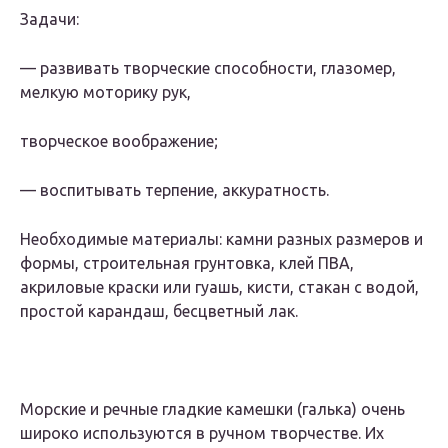
Задачи:
— развивать творческие способности, глазомер,
мелкую моторику рук,
творческое воображение;
— воспитывать терпение, аккуратность.
Необходимые материалы: камни разных размеров и
формы, строительная грунтовка, клей ПВА,
акриловые краски или гуашь, кисти, стакан с водой,
простой карандаш, бесцветный лак.
Морские и речные гладкие камешки (галька) очень
широко используются в ручном творчестве. Их