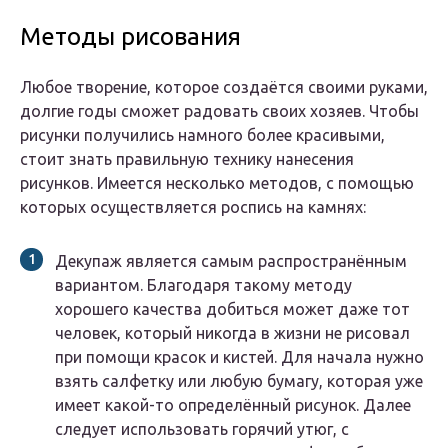
Методы рисования
Любое творение, которое создаётся своими руками,
долгие годы сможет радовать своих хозяев. Чтобы
рисунки получились намного более красивыми,
стоит знать правильную технику нанесения
рисунков. Имеется несколько методов, с помощью
которых осуществляется роспись на камнях:
Декупаж является самым распространённым
вариантом. Благодаря такому методу
хорошего качества добиться может даже тот
человек, который никогда в жизни не рисовал
при помощи красок и кистей. Для начала нужно
взять салфетку или любую бумагу, которая уже
имеет какой-то определённый рисунок. Далее
следует использовать горячий утюг, с