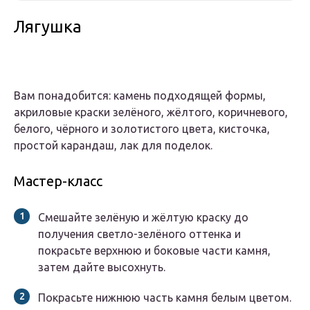
Лягушка
Вам понадобится: камень подходящей формы,
акриловые краски зелёного, жёлтого, коричневого,
белого, чёрного и золотистого цвета, кисточка,
простой карандаш, лак для поделок.
Мастер-класс
Смешайте зелёную и жёлтую краску до
получения светло-зелёного оттенка и
покрасьте верхнюю и боковые части камня,
затем дайте высохнуть.
Покрасьте нижнюю часть камня белым цветом.