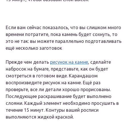
Если вам сейчас показалось, что вы слишком много
времени потратите, пока камень будет сохнуть, то
это не так: вы можете параллельно подготавливать
ещё несколько заготовок
Прежде чем делать
рисунок на камне
, сделайте
набросок на бумаге, представьте, как он будет
смотреться в готовом виде. Карандашом
воспроизведите рисунок на камне. Ещё раз
проверьте, все ли детали хорошо прорисованы.
Последующее раскрашивание будет выполнено
слоями. Каждый элемент необходимо просушить в
течение 15 минут. Контуры вашей росписи
выполняются жидкой краской.