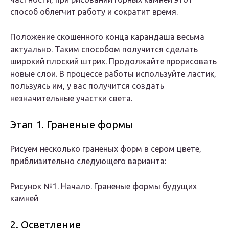
способ облегчит работу и сократит время.
Положение скошенного конца карандаша весьма
актуально. Таким способом получится сделать
широкий плоский штрих. Продолжайте прорисовать
новые слои. В процессе работы используйте ластик,
пользуясь им, у вас получится создать
незначительные участки света.
Этап 1. Граненые формы
Рисуем несколько граненых форм в сером цвете,
приблизительно следующего варианта:
Рисунок №1. Начало. Граненые формы будущих
камней
2. Осветление