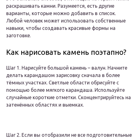
раскрашивать камни. Разумеется, есть другие
варианты, которые можно добавить в список.
Любой человек может использовать собственные
навыки, чтобы создавать красивые формы на
заготовке.
Как нарисовать камень поэтапно?
Шаг 1. Нарисуйте большой камень – валун. Начните
делать карандашом зарисовку сначала в более
тёмных участках. Светлые области обрисуйте с
помощью более мягкого карандаша. Используйте
случайные короткие отметки. Сконцентрируйтесь на
затенённых областях и выемках.
Шаг 2. Если вы отобразили не все подготовительные