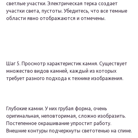
светлые участки. Электрическая терка создает
участки света, пустоты. Убедитесь, что все темные
области явно отображаются и отмечены.
Шаг 5. Просмотр характеристик камня. Существует
множество видов камней, каждый из которых
требует разного подхода к технике изображения.
Глубокие камни. У них грубая форма, очень
оригинальная, неповторимая, сложно изобразить.
Постепенное окрашивание упростит работу.
Внешние контуры подчеркнуты светотенью на спине.