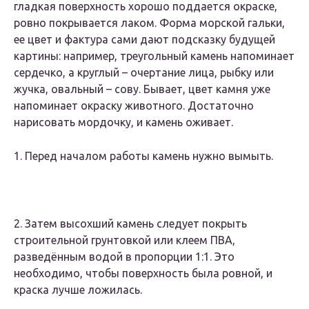
гладкая поверхность хорошо поддается окраске,
ровно покрывается лаком. Форма морской гальки,
ее цвет и фактура сами дают подсказку будущей
картины: например, треугольный камень напоминает
сердечко, а круглый – очертание лица, рыбку или
жучка, овальный – сову. Бывает, цвет камня уже
напоминает окраску животного. Достаточно
нарисовать мордочку, и камень оживает.
1. Перед началом работы камень нужно вымыть.
2. Затем высохший камень следует покрыть
строительной грунтовкой или клеем ПВА,
разведённым водой в пропорции 1:1. Это
необходимо, чтобы поверхность была ровной, и
краска лучше ложилась.