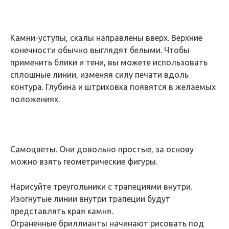
Камни-уступы, скалы направлены вверх. Верхние
конечности обычно выглядят белыми. Чтобы
применить блики и тени, вы можете использовать
сплошные линии, изменяя силу печати вдоль
контура. Глубина и штриховка появятся в желаемых
положениях.
Самоцветы. Они довольно простые, за основу
можно взять геометрические фигуры.
Нарисуйте треугольники с трапециями внутри.
Изогнутые линии внутри трапеции будут
представлять края камня.
Ограненные бриллианты начинают рисовать под