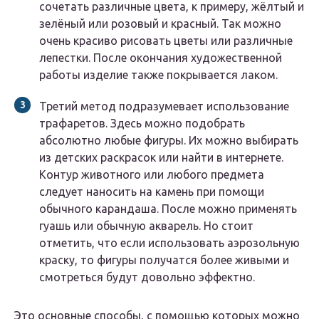
сочетать различные цвета, к примеру, жёлтый и
зелёный или розовый и красный. Так можно
очень красиво рисовать цветы или различные
лепестки. После окончания художественной
работы изделие также покрывается лаком.
Третий метод подразумевает использование
трафаретов. Здесь можно подобрать
абсолютно любые фигуры. Их можно выбирать
из детских раскрасок или найти в интернете.
Контур животного или любого предмета
следует наносить на камень при помощи
обычного карандаша. После можно применять
гуашь или обычную акварель. Но стоит
отметить, что если использовать аэрозольную
краску, то фигуры получатся более живыми и
смотреться будут довольно эффектно.
Это основные способы, с помощью которых можно