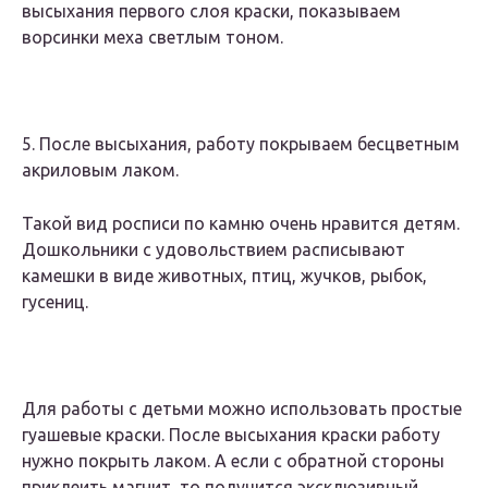
высыхания первого слоя краски, показываем
ворсинки меха светлым тоном.
5. После высыхания, работу покрываем бесцветным
акриловым лаком.
Такой вид росписи по камню очень нравится детям.
Дошкольники с удовольствием расписывают
камешки в виде животных, птиц, жучков, рыбок,
гусениц.
Для работы с детьми можно использовать простые
гуашевые краски. После высыхания краски работу
нужно покрыть лаком. А если с обратной стороны
приклеить магнит, то получится эксклюзивный