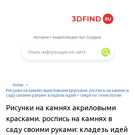
3DFIND
RU
Интернет-энциклопедия про подарки
Home
Рисунки на камнях акриловыми красками. роспись на камнях в
саду своими руками: кладезь идей + секреты технологии
Рисунки на камнях акриловыми
красками. роспись на камнях в
саду своими руками: кладезь идей