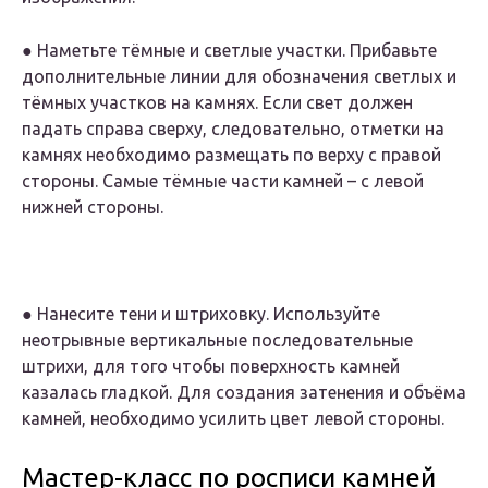
● Наметьте тёмные и светлые участки. Прибавьте
дополнительные линии для обозначения светлых и
тёмных участков на камнях. Если свет должен
падать справа сверху, следовательно, отметки на
камнях необходимо размещать по верху с правой
стороны. Самые тёмные части камней – с левой
нижней стороны.
● Нанесите тени и штриховку. Используйте
неотрывные вертикальные последовательные
штрихи, для того чтобы поверхность камней
казалась гладкой. Для создания затенения и объёма
камней, необходимо усилить цвет левой стороны.
Мастер-класс по росписи камней