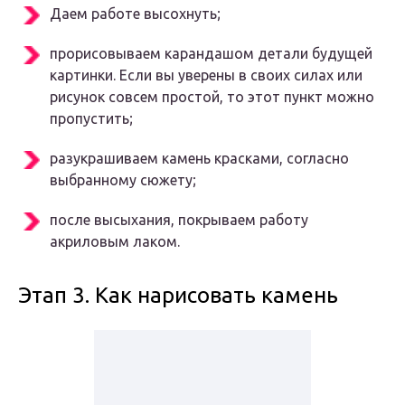
Даем работе высохнуть;
прорисовываем карандашом детали будущей
картинки. Если вы уверены в своих силах или
рисунок совсем простой, то этот пункт можно
пропустить;
разукрашиваем камень красками, согласно
выбранному сюжету;
после высыхания, покрываем работу
акриловым лаком.
Этап 3. Как нарисовать камень