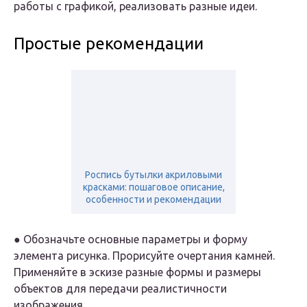
работы с графикой, реализовать разные идеи.
Простые рекомендации
Роспись бутылки акриловыми
красками: пошаговое описание,
особенности и рекомендации
● Обозначьте основные параметры и форму
элемента рисунка. Прорисуйте очертания камней.
Применяйте в эскизе разные формы и размеры
объектов для передачи реалистичности
изображения.