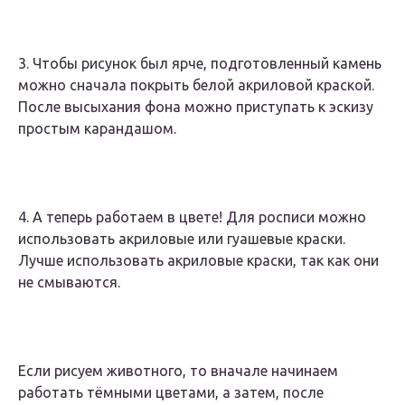
3. Чтобы рисунок был ярче, подготовленный камень
можно сначала покрыть белой акриловой краской.
После высыхания фона можно приступать к эскизу
простым карандашом.
4. А теперь работаем в цвете! Для росписи можно
использовать акриловые или гуашевые краски.
Лучше использовать акриловые краски, так как они
не смываются.
Если рисуем животного, то вначале начинаем
работать тёмными цветами, а затем, после