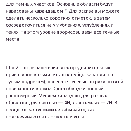
для темных участков. Основные области будут
нарисованы карандашом F. Для эскиза вы можете
сделать несколько коротких отметок, а затем
сосредоточиться на углублениях, углублениях и
тенях. На этом уровне прорисовываем все темные
места.
Шаг 2. После нанесения всех предварительных
ориентиров возьмите плоскогубцы карандаш (с
тупым надрезом), нанесите теневые штрихи по всей
поверхности валуна. Слой обводки ровный,
равномерный. Меняем карандаш для разных
областей: для светлых — 4H, для темных — 2H. В
процессе растушевки не забывайте, как
подсвечиваются плоскости и углы.