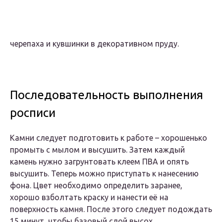
черепаха и кувшинки в декоративном пруду.
Последовательность выполнения
росписи
Камни следует подготовить к работе – хорошенько
промыть с мылом и высушить. Затем каждый
камень нужно загрунтовать клеем ПВА и опять
высушить. Теперь можно приступать к нанесению
фона. Цвет необходимо определить заранее,
хорошо взболтать краску и нанести её на
поверхность камня. После этого следует подождать
15 минут, чтобы базовый слой высох.