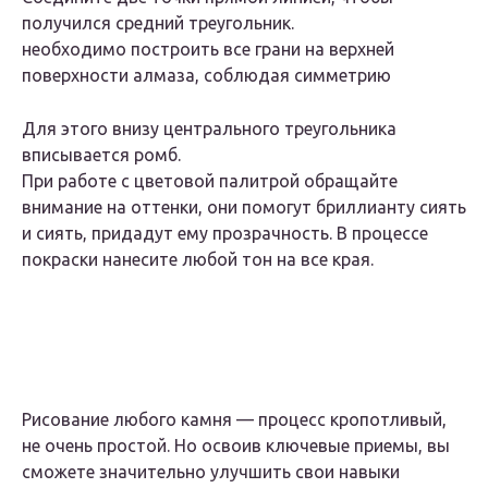
получился средний треугольник.
необходимо построить все грани на верхней
поверхности алмаза, соблюдая симметрию
Для этого внизу центрального треугольника
вписывается ромб.
При работе с цветовой палитрой обращайте
внимание на оттенки, они помогут бриллианту сиять
и сиять, придадут ему прозрачность. В процессе
покраски нанесите любой тон на все края.
Рисование любого камня — процесс кропотливый,
не очень простой. Но освоив ключевые приемы, вы
сможете значительно улучшить свои навыки