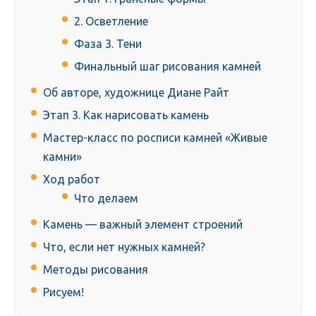
2. Осветление
Фаза 3. Тени
Финальный шаг рисования камней
Об авторе, художнице Диане Райт
Этап 3. Как нарисовать камень
Мастер-класс по росписи камней «Живые
камни»
Ход работ
Что делаем
Камень — важный элемент строений
Что, если нет нужных камней?
Методы рисования
Рисуем!