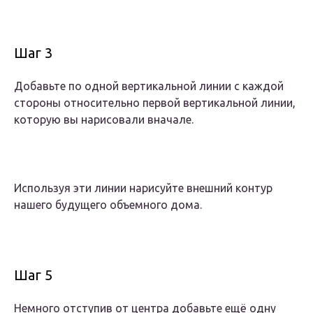
Шаг 3
Добавьте по одной вертикальной линии с каждой
стороны относительно первой вертикальной линии,
которую вы нарисовали вначале.
Используя эти линии нарисуйте внешний контур
нашего будущего объемного дома.
Шаг 5
Немного отступив от центра добавьте ещё одну