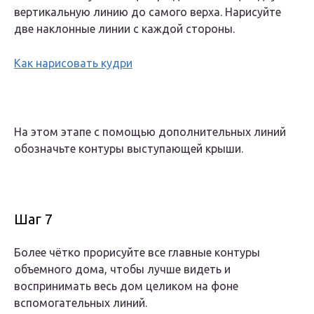
вертикальную линию до самого верха. Нарисуйте
две наклонные линии с каждой стороны.
Как нарисовать кудри
На этом этапе с помощью дополнительных линий
обозначьте контуры выступающей крыши.
Шаг 7
Более чётко прорисуйте все главные контуры
объемного дома, чтобы лучше видеть и
воспринимать весь дом целиком на фоне
вспомогательных линий.