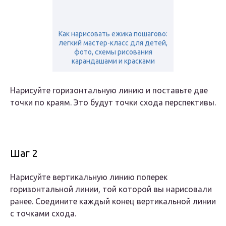
Как нарисовать ежика пошагово:
легкий мастер-класс для детей,
фото, схемы рисования
карандашами и красками
Нарисуйте горизонтальную линию и поставьте две
точки по краям. Это будут точки схода перспективы.
Шаг 2
Нарисуйте вертикальную линию поперек
горизонтальной линии, той которой вы нарисовали
ранее. Соедините каждый конец вертикальной линии
с точками схода.