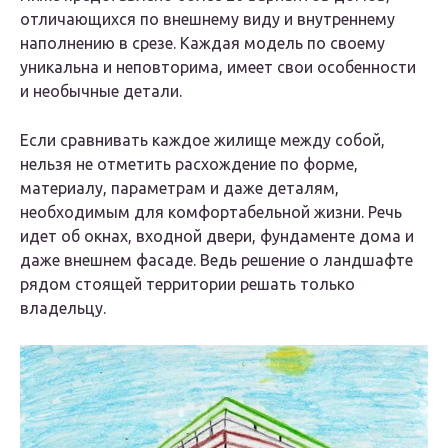
отличающихся по внешнему виду и внутреннему
наполнению в срезе. Каждая модель по своему
уникальна и неповторима, имеет свои особенности
и необычные детали.
Если сравнивать каждое жилище между собой,
нельзя не отметить расхождение по форме,
материалу, параметрам и даже деталям,
необходимым для комфортабельной жизни. Речь
идет об окнах, входной двери, фундаменте дома и
даже внешнем фасаде. Ведь решение о ландшафте
рядом стоящей территории решать только
владельцу.