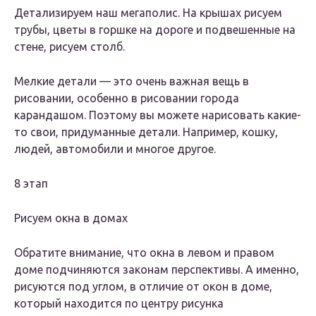
Детализируем наш мегаполис. На крышах рисуем
трубы, цветы в горшке на дороге и подвешенные на
стене, рисуем столб.
Мелкие детали — это очень важная вещь в
рисовании, особенно в рисовании города
карандашом. Поэтому вы можете нарисовать какие-
то свои, придуманные детали. Например, кошку,
людей, автомобили и многое другое.
8 этап
Рисуем окна в домах
Обратите внимание, что окна в левом и правом
доме подчиняются законам перспективы. А именно,
рисуются под углом, в отличие от окон в доме,
который находится по центру рисунка