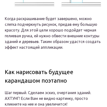
Когда раскрашивание будет завершено, можно
слегка подчеркнуть рисунок, придав ему большую
красоту. Для этой цели хорошо подойдет черная
гелиевая ручка, ей нужно обвести внешние контуры
зданий и деревьев. Таким образом удастся создать
эффект настоящей аппликации.
Как нарисовать будущее
карандашом поэтапно
Шаг первый. Сделаем эскиз, очертания зданий.
АХТУНГ! Если Вам не видно картинку, просто
кликните на нее и она увеличится!