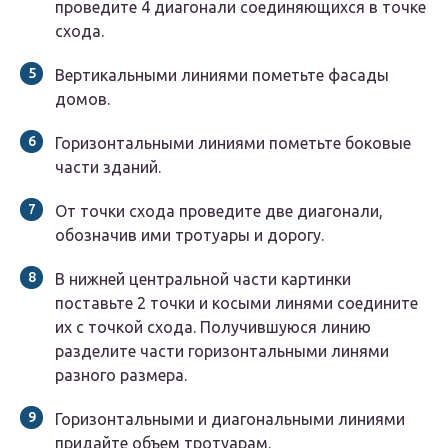
проведите 4 диагонали соединяющихся в точке
схода.
Вертикальными линиями пометьте фасады
домов.
Горизонтальными линиями пометьте боковые
части зданий.
От точки схода проведите две диагонали,
обозначив ими тротуары и дорогу.
В нижней центральной части картинки
поставьте 2 точки и косыми линями соедините
их с точкой схода. Получившуюся линию
разделите части горизонтальными линями
разного размера.
Горизонтальными и диагональными линиями
придайте объем тротуарам.