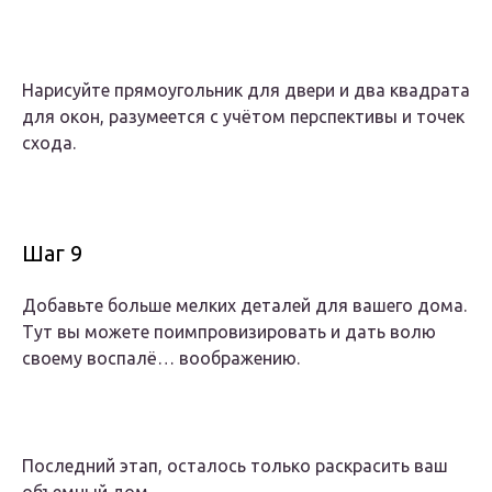
Нарисуйте прямоугольник для двери и два квадрата
для окон, разумеется с учётом перспективы и точек
схода.
Шаг 9
Добавьте больше мелких деталей для вашего дома.
Тут вы можете поимпровизировать и дать волю
своему воспалё… воображению.
Последний этап, осталось только раскрасить ваш