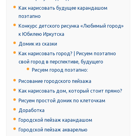
Как нарисовать будущее карандашом
поэтапно
Конкурс детского рисунка «Любимый город»
к Юбилею Иркутска
Домик из сказки
Как нарисовать город? | Рисуем поэтапно
свой город в перспективе, будущего
Рисуем город поэтапно:
Рисование городского пейзажа
Как нарисовать дом, который стоит прямо?
Рисуем простой домик по клеточкам
Доработка
Городской пейзаж карандашом
Городской пейзаж акварелью