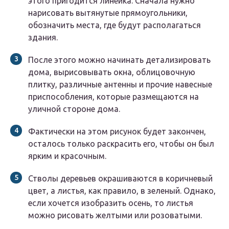
этого пригодится линейка. Сначала нужно
нарисовать вытянутые прямоугольники,
обозначить места, где будут располагаться
здания.
После этого можно начинать детализировать
дома, вырисовывать окна, облицовочную
плитку, различные антенны и прочие навесные
приспособления, которые размещаются на
уличной стороне дома.
Фактически на этом рисунок будет закончен,
осталось только раскрасить его, чтобы он был
ярким и красочным.
Стволы деревьев окрашиваются в коричневый
цвет, а листья, как правило, в зеленый. Однако,
если хочется изобразить осень, то листья
можно рисовать желтыми или розоватыми.