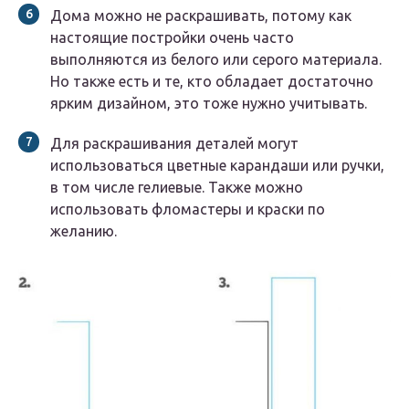
Дома можно не раскрашивать, потому как
настоящие постройки очень часто
выполняются из белого или серого материала.
Но также есть и те, кто обладает достаточно
ярким дизайном, это тоже нужно учитывать.
Для раскрашивания деталей могут
использоваться цветные карандаши или ручки,
в том числе гелиевые. Также можно
использовать фломастеры и краски по
желанию.