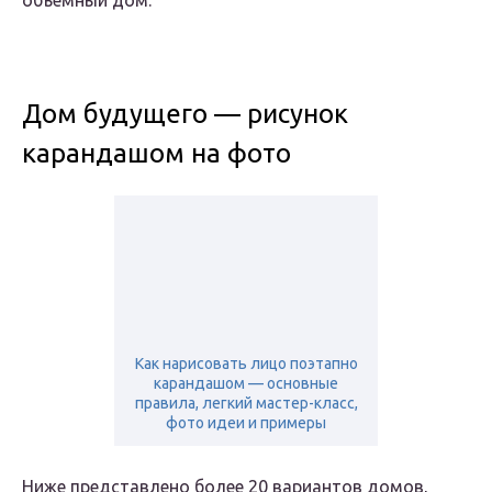
объемный дом.
Дом будущего — рисунок
карандашом на фото
Как нарисовать лицо поэтапно
карандашом — основные
правила, легкий мастер-класс,
фото идеи и примеры
Ниже представлено более 20 вариантов домов,