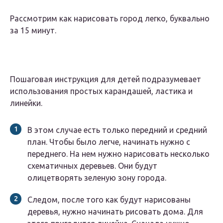
Рассмотрим как нарисовать город легко, буквально
за 15 минут.
Пошаговая инструкция для детей подразумевает
использования простых карандашей, ластика и
линейки.
В этом случае есть только передний и средний
план. Чтобы было легче, начинать нужно с
переднего. На нем нужно нарисовать несколько
схематичных деревьев. Они будут
олицетворять зеленую зону города.
Следом, после того как будут нарисованы
деревья, нужно начинать рисовать дома. Для