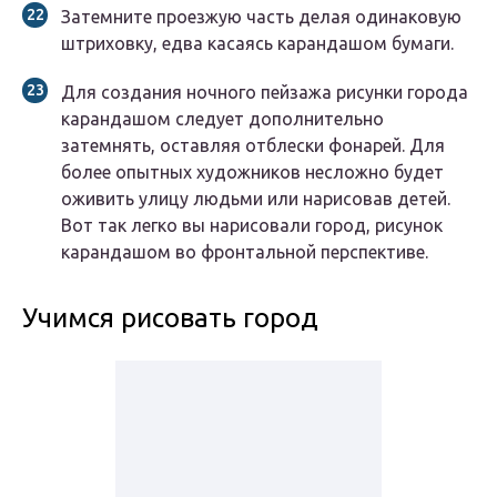
Затемните проезжую часть делая одинаковую
штриховку, едва касаясь карандашом бумаги.
Для создания ночного пейзажа рисунки города
карандашом следует дополнительно
затемнять, оставляя отблески фонарей. Для
более опытных художников несложно будет
оживить улицу людьми или нарисовав детей.
Вот так легко вы нарисовали город, рисунок
карандашом во фронтальной перспективе.
Учимся рисовать город