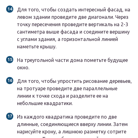
Для того, чтобы создать интересный фасад, на
левом здании проведите две диагонали. Через
точку пересечения проведите вертикаль на 2-3
сантиметра выше фасада и соедините вершину
с углами здания, а горизонтальной линией
наметьте крышу.
На треугольной части дома пометьте будущее
окно.
Для того, чтобы упростить рисование деревьев,
на тротуаре проведите две параллельные
линии к точке схода и разделите ее на
небольшие квадратики.
Из каждого квадратика проведите по две
длинные, соединяющиеся вверху линии. Затем
нарисуйте крону, а лишнюю разметку сотрите