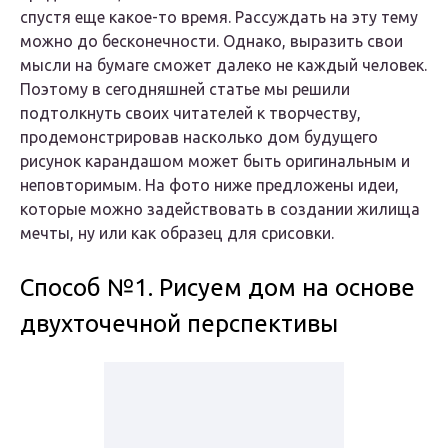
спустя еще какое-то время. Рассуждать на эту тему
можно до бесконечности. Однако, выразить свои
мысли на бумаге сможет далеко не каждый человек.
Поэтому в сегодняшней статье мы решили
подтолкнуть своих читателей к творчеству,
продемонстрировав насколько дом будущего
рисунок карандашом может быть оригинальным и
неповторимым. На фото ниже предложены идеи,
которые можно задействовать в создании жилища
мечты, ну или как образец для срисовки.
Способ №1. Рисуем дом на основе
двухточечной перспективы