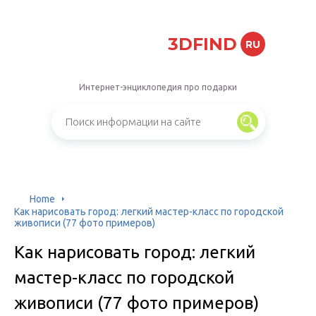
3DFIND
RU
Интернет-энциклопедия про подарки
Home
Как нарисовать город: легкий мастер-класс по городской
живописи (77 фото примеров)
Как нарисовать город: легкий
мастер-класс по городской
живописи (77 фото примеров)