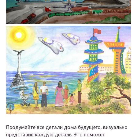
Продумайте все детали дома будущего, визуально
представив каждую деталь. Это поможет