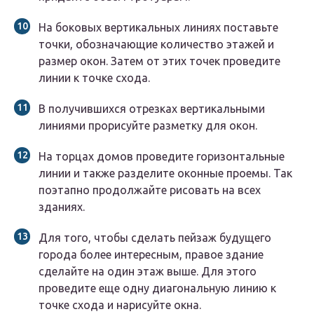
На боковых вертикальных линиях поставьте
точки, обозначающие количество этажей и
размер окон. Затем от этих точек проведите
линии к точке схода.
В получившихся отрезках вертикальными
линиями прорисуйте разметку для окон.
На торцах домов проведите горизонтальные
линии и также разделите оконные проемы. Так
поэтапно продолжайте рисовать на всех
зданиях.
Для того, чтобы сделать пейзаж будущего
города более интересным, правое здание
сделайте на один этаж выше. Для этого
проведите еще одну диагональную линию к
точке схода и нарисуйте окна.