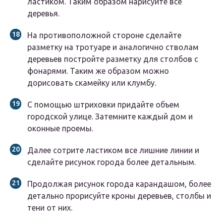
ластиком. Таким образом нарисуйте все
деревья.
На противоположной стороне сделайте
разметку на тротуаре и аналогично стволам
деревьев постройте разметку для столбов с
фонарями. Таким же образом можно
дорисовать скамейку или клумбу.
С помощью штриховки придайте объем
городской улице. Затемните каждый дом и
оконные проемы.
Далее сотрите ластиком все лишние линии и
сделайте рисунок города более детальным.
Продолжая рисунок города карандашом, более
детально прорисуйте кроны деревьев, столбы и
тени от них.