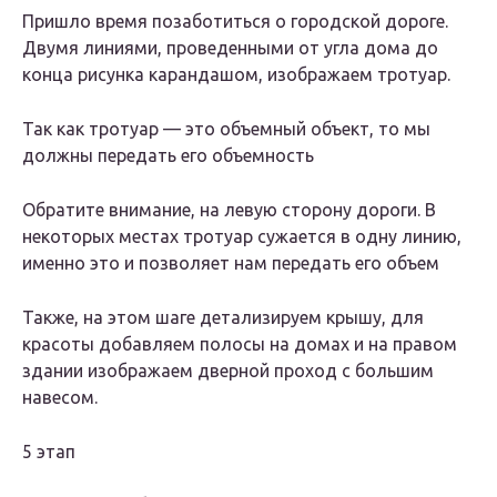
Пришло время позаботиться о городской дороге.
Двумя линиями, проведенными от угла дома до
конца рисунка карандашом, изображаем тротуар.
Так как тротуар — это объемный объект, то мы
должны передать его объемность
Обратите внимание, на левую сторону дороги. В
некоторых местах тротуар сужается в одну линию,
именно это и позволяет нам передать его объем
Также, на этом шаге детализируем крышу, для
красоты добавляем полосы на домах и на правом
здании изображаем дверной проход с большим
навесом.
5 этап