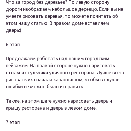
Что за город без деревьев? По левую сторону
дороги изображаем небольшое деревцо. Если вы не
умеете рисовать деревья, то можете почитать об
этом нашу статью. В правом доме вставляем
дверь:)
6 этап
Продолжаем работать над нашим городским
пейзажем. На правой стороне нужно нарисовать
столы и стульчики уличного ресторана. Лучше всего
рисовать их сначала карандашом, чтобы в случае
ошибки её можно было исправить.
Также, на этом шаге нужно нарисовать дверь и
крышу ресторана и дверь в левом доме.
7 этап