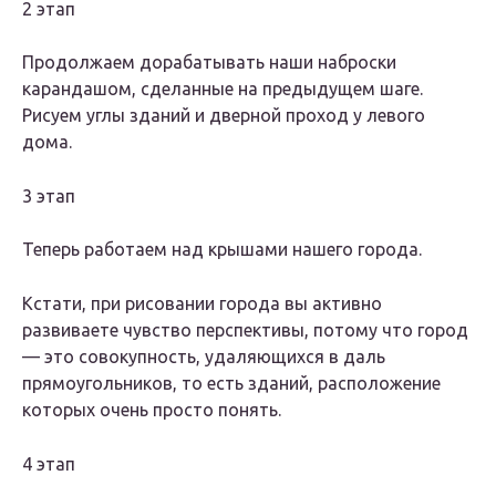
2 этап
Продолжаем дорабатывать наши наброски
карандашом, сделанные на предыдущем шаге.
Рисуем углы зданий и дверной проход у левого
дома.
3 этап
Теперь работаем над крышами нашего города.
Кстати, при рисовании города вы активно
развиваете чувство перспективы, потому что город
— это совокупность, удаляющихся в даль
прямоугольников, то есть зданий, расположение
которых очень просто понять.
4 этап