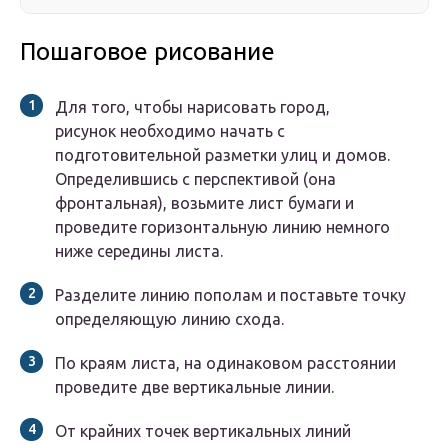
Пошаговое рисование
Для того, чтобы нарисовать город,
рисунок необходимо начать с
подготовительной разметки улиц и домов.
Определившись с перспективой (она
фронтальная), возьмите лист бумаги и
проведите горизонтальную линию немного
ниже середины листа.
Разделите линию пополам и поставьте точку
определяющую линию схода.
По краям листа, на одинаковом расстоянии
проведите две вертикальные линии.
От крайних точек вертикальных линий