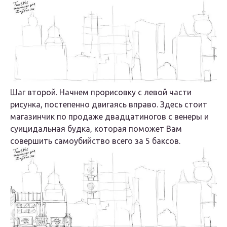
Шаг второй. Начнем прорисовку с левой части
рисунка, постепенно двигаясь вправо. Здесь стоит
магазинчик по продаже двадцатиногов с венеры и
суицидальная будка, которая поможет Вам
совершить самоубийство всего за 5 баксов.