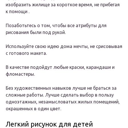
изобразить жилище за короткое время, не прибегая
к помощи .
Позаботьтесь о том, чтобы все атрибуты для
рисования были под рукой.
Используйте свою идею дома мечты, не срисовывая
с готового макета.
В качестве подойдут любые краски, карандаши и
фломастеры.
Без художественных навыков лучше не браться за
сложные работы. Лучше сделать выбор в пользу
одноэтажных, незамысловатых жилых помещений,
окрашенных в один цвет.
Легкий рисунок для детей