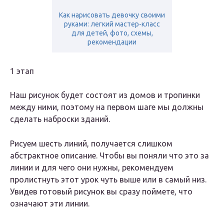
Как нарисовать девочку своими
руками: легкий мастер-класс
для детей, фото, схемы,
рекомендации
1 этап
Наш рисунок будет состоят из домов и тропинки
между ними, поэтому на первом шаге мы должны
сделать наброски зданий.
Рисуем шесть линий, получается слишком
абстрактное описание. Чтобы вы поняли что это за
линии и для чего они нужны, рекомендуем
пролистнуть этот урок чуть выше или в самый низ.
Увидев готовый рисунок вы сразу поймете, что
означают эти линии.