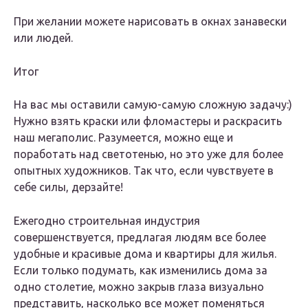
При желании можете нарисовать в окнах занавески
или людей.
Итог
На вас мы оставили самую-самую сложную задачу:)
Нужно взять краски или фломастеры и раскрасить
наш мегаполис. Разумеется, можно еще и
поработать над светотенью, но это уже для более
опытных художников. Так что, если чувствуете в
себе силы, дерзайте!
Ежегодно строительная индустрия
совершенствуется, предлагая людям все более
удобные и красивые дома и квартиры для жилья.
Если только подумать, как изменились дома за
одно столетие, можно закрыв глаза визуально
представить, насколько все может поменяться